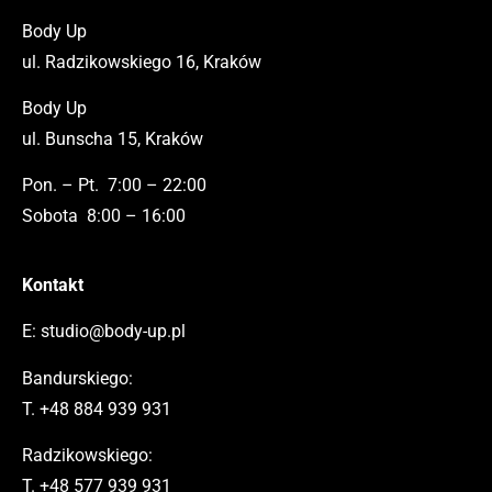
Body Up
ul. Radzikowskiego 16, Kraków
Body Up
ul. Bunscha 15, Kraków
Pon. – Pt. 7:00 – 22:00
Sobota 8:00 – 16:00
Kontakt
E:
studio@body-up.pl
Bandurskiego:
T.
+48 884 939 931
Radzikowskiego:
T.
+48 577 939 931