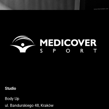
Studio
Body Up
ul. Bandurskiego 48, Kraków