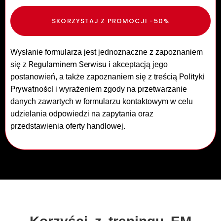
SKORZYSTAJ Z PROMOCJI -50%
Wysłanie formularza jest jednoznaczne z zapoznaniem
Regulaminem Serwisu
się z
i akceptacją jego
Polityki
postanowień, a także zapoznaniem się z treścią
Prywatności
i wyrażeniem zgody na przetwarzanie
danych zawartych w formularzu kontaktowym w celu
udzielania odpowiedzi na zapytania oraz
przedstawienia oferty handlowej.