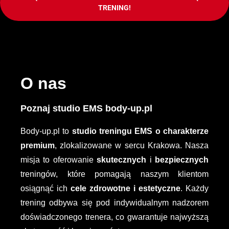
TRENING!
O nas
Poznaj studio EMS body-up.pl
Body-up.pl to
studio treningu EMS o charakterze
premium
, zlokalizowane w sercu Krakowa. Nasza
misja to oferowanie
skutecznych
i
bezpiecznych
treningów, które pomagają naszym klientom
osiągnąć ich
cele zdrowotne i estetyczne
. Każdy
trening odbywa się pod indywidualnym nadzorem
doświadczonego trenera, co gwarantuje najwyższą