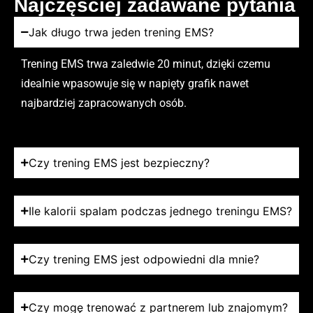
Najczęściej zadawane pytania
Jak długo trwa jeden trening EMS?
Trening EMS trwa zaledwie 20 minut, dzięki czemu
idealnie wpasowuje się w napięty grafik nawet
najbardziej zapracowanych osób.
Czy trening EMS jest bezpieczny?
Ile kalorii spalam podczas jednego treningu EMS?
Czy trening EMS jest odpowiedni dla mnie?
Czy mogę trenować z partnerem lub znajomym?