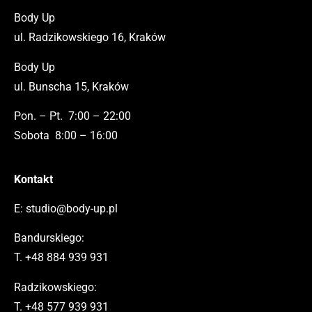
Body Up
ul. Radzikowskiego 16, Kraków
Body Up
ul. Bunscha 15, Kraków
Pon. – Pt. 7:00 – 22:00
Sobota 8:00 – 16:00
Kontakt
E:
studio@body-up.pl
Bandurskiego:
T.
+48 884 939 931
Radzikowskiego:
T.
+48 577 939 931