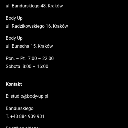
ul. Bandurskiego 48, Kraków
Body Up
ul. Radzikowskiego 16, Kraków
Body Up
ul. Bunscha 15, Kraków
Pon. – Pt. 7:00 – 22:00
Sobota 8:00 – 16:00
Kontakt
E:
studio@body-up.pl
Bandurskiego:
T.
+48 884 939 931