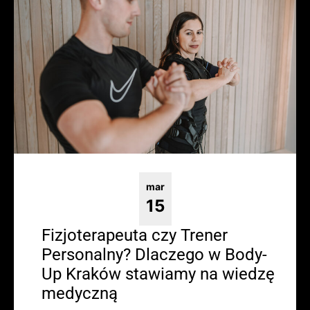
mar
15
Fizjoterapeuta czy Trener
Personalny? Dlaczego w Body-
Up Kraków stawiamy na wiedzę
medyczną