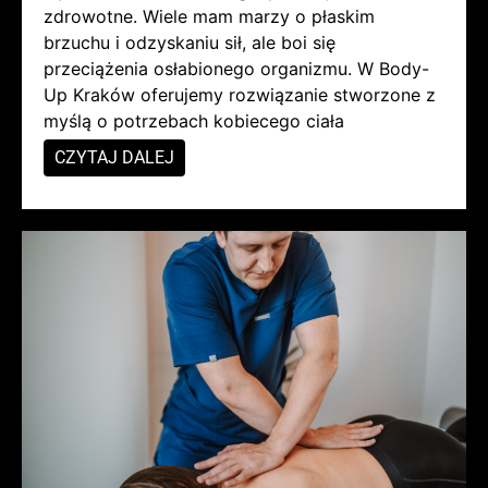
zdrowotne. Wiele mam marzy o płaskim
brzuchu i odzyskaniu sił, ale boi się
przeciążenia osłabionego organizmu. W Body-
Up Kraków oferujemy rozwiązanie stworzone z
myślą o potrzebach kobiecego ciała
CZYTAJ DALEJ