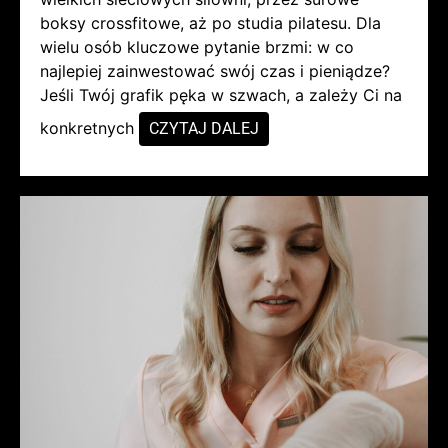
boksy crossfitowe, aż po studia pilatesu. Dla
wielu osób kluczowe pytanie brzmi: w co
najlepiej zainwestować swój czas i pieniądze?
Jeśli Twój grafik pęka w szwach, a zależy Ci na
konkretnych
CZYTAJ DALEJ