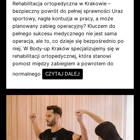
Rehabilitacja ortopedyczna w Krakowie –
bezpieczny powrót do pełnej sprawności Uraz
sportowy, nagła kontuzja w pracy, a może
planowany zabieg operacyjny? Kluczem do
pełnego sukcesu medycznego nie jest sama
operacja, ale to, co dzieje się bezpośrednio po
niej. W Body-up Kraków specjalizujemy się w
rehabilitacji ortopedycznej, która stanowi
pomost między zabiegiem a powrotem do
normalnego
CZYTAJ DALEJ