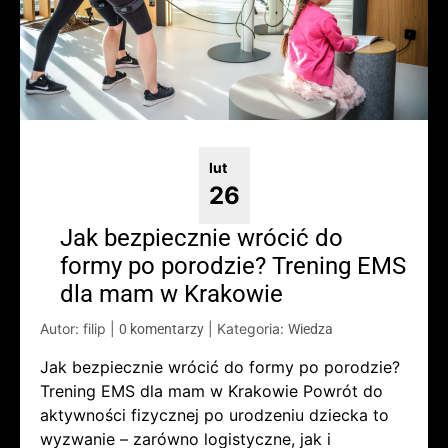
lut
26
Jak bezpiecznie wrócić do
formy po porodzie? Trening EMS
dla mam w Krakowie
Autor: filip
|
|
Kategoria:
0 komentarzy
Wiedza
Jak bezpiecznie wrócić do formy po porodzie?
Trening EMS dla mam w Krakowie Powrót do
aktywności fizycznej po urodzeniu dziecka to
wyzwanie – zarówno logistyczne, jak i